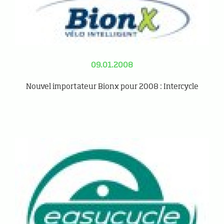
09.01.2008
Nouvel importateur Bionx pour 2008 : Intercycle