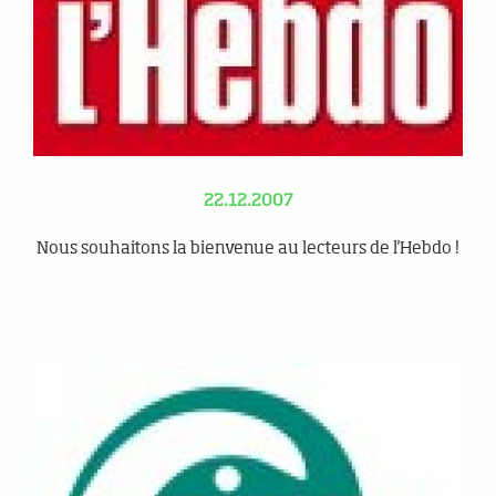
22.12.2007
Nous souhaitons la bienvenue au lecteurs de l'Hebdo !