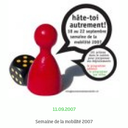
11.09.2007
Semaine de la mobilité 2007