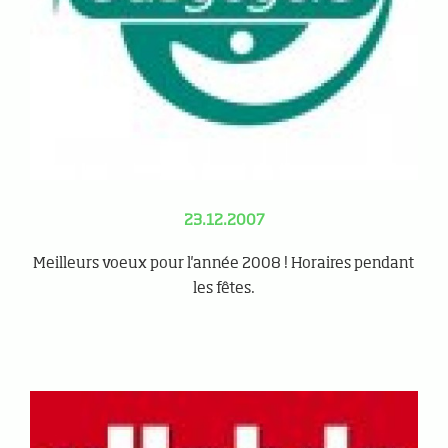
23.12.2007
Meilleurs voeux pour l'année 2008 ! Horaires pendant
les fêtes.