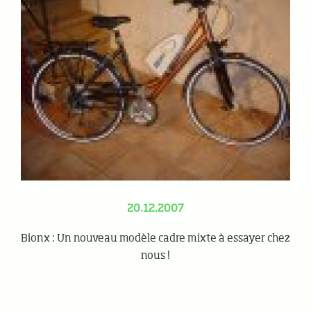
20.12.2007
Bionx : Un nouveau modèle cadre mixte à essayer chez
nous !