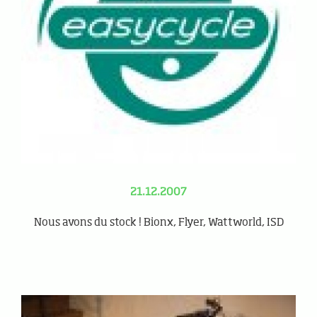
21.12.2007
Nous avons du stock ! Bionx, Flyer, Wattworld, ISD