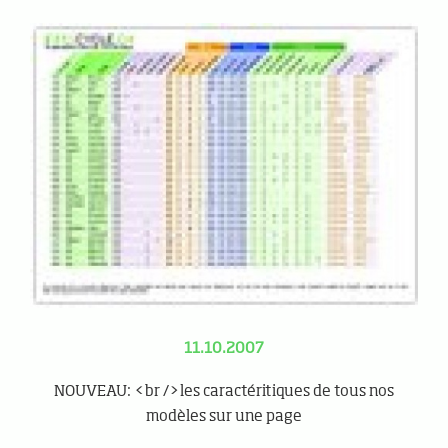
11.10.2007
NOUVEAU: <br />les caractéritiques de tous nos
modèles sur une page