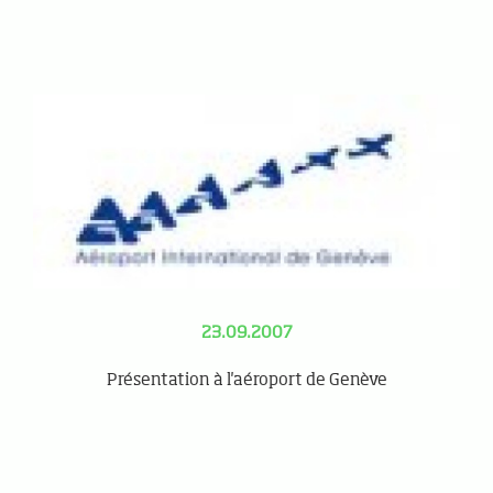
23.09.2007
Présentation à l'aéroport de Genève