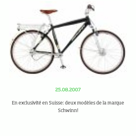
25.08.2007
En exclusivité en Suisse: deux modèles de la marque
Schwinn!