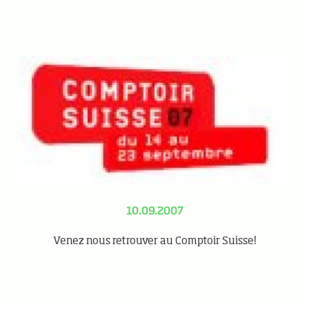
10.09.2007
Venez nous retrouver au Comptoir Suisse!