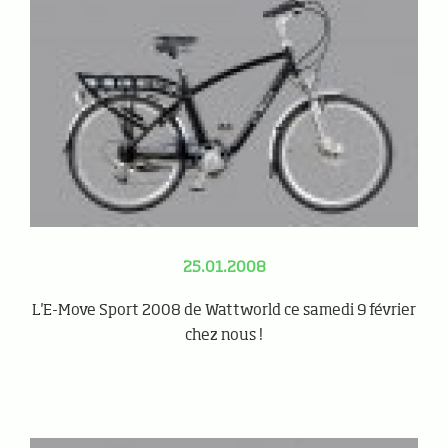
25.01.2008
L'E-Move Sport 2008 de Wattworld ce samedi 9 février
chez nous !