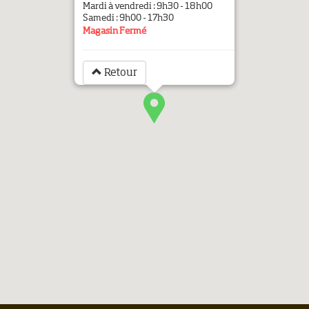
Mardi à vendredi : 9h30 - 18h00
Samedi : 9h00 - 17h30
Magasin Fermé
Retour