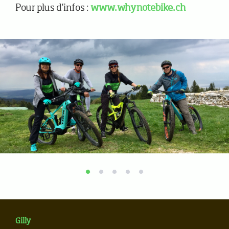
Pour plus d’infos :
www.whynotebike.ch
Gilly