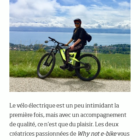
Le vélo électrique est un peu intimidant la
première fois, mais avec un accompagnement
de qualité, ce n’est que du plaisir. Les deux
créatrices passionnées de
Why not e-bike
vous