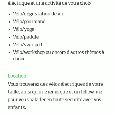
électrique et une activité de votre choix :
Vélo/dégustation de vin
Vélo/gourmand
Vélo/yoga
Vélo/paddle
Vélo/swingolf
Vélo/workshop ou encore d’autres thèmes à
choix
Location :
Vous trouverez des vélos électriques de votre
taille, ainsi qu’une remorque et un follow-me
pour vous balader en toute sécurité avec vos
enfants.