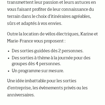
transmettent leur passion et leurs astuces en
vous faisant profiter de leur connaissance du
terrain dans le choix d’itinéraires agréables,
sûrs et adaptés à vos envies.
Outre la location de vélos électriques, Karine et
Marie-France vous proposent :
Des sorties guidées dès 2 personnes.
Des sorties à thème à la journée pour des
groupes dès 4 personnes.
Un programme sur mesure.
Une idée imbattable pour les sorties
d’entreprise, les évènements privés ou les
anniversaires.