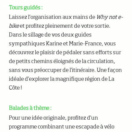
Tours guidés :
Laissez l’organisation aux mains de
Why not e-
bike
et profitez pleinement de votre sortie.
Dans le sillage de vos deux guides
sympathiques Karine et Marie-France, vous
découvrez le plaisir de pédaler sans efforts sur
de petits chemins éloignés de la circulation,
sans vous préoccuper de l’itinéraire. Une façon
idéale d’explorer la magnifique région de La
Côte !
Balades à thème :
Pour une idée originale, profitez d’un
programme combinant une escapade à vélo