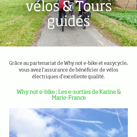
vélos & Tours
guidés
Grâce au partenariat de Why not e-bike et easycycle,
vous avez l’assurance de bénéficier de vélos
électriques d’excellente qualité.
Why not e-bike : Les e-sorties de Karine &
Marie-France