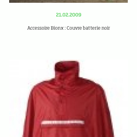
21.02.2009
Accessoire Bionx : Couvre batterie noir