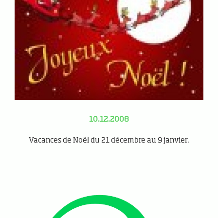
10.12.2008
Vacances de Noël du 21 décembre au 9 janvier.