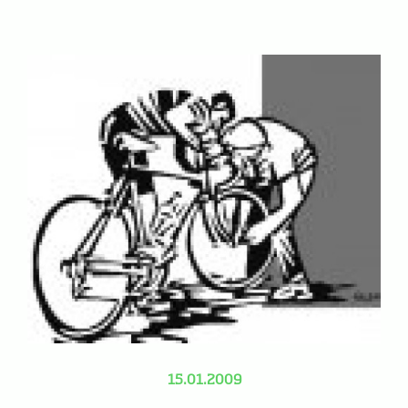
15.01.2009