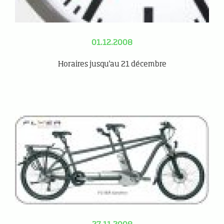
01.12.2008
Horaires jusqu'au 21 décembre