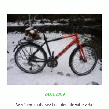
24.01.2009
Avec Ibex, choisissez la couleur de votre vélo !