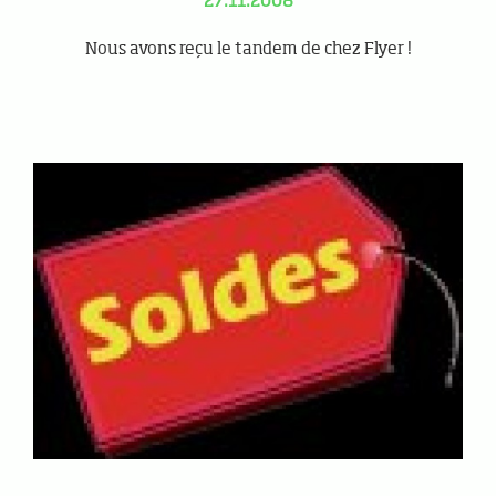
27.11.2008
Nous avons reçu le tandem de chez Flyer !