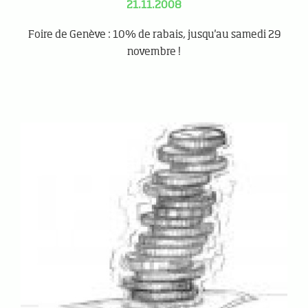
21.11.2008
Foire de Genève : 10% de rabais, jusqu'au samedi 29
novembre !