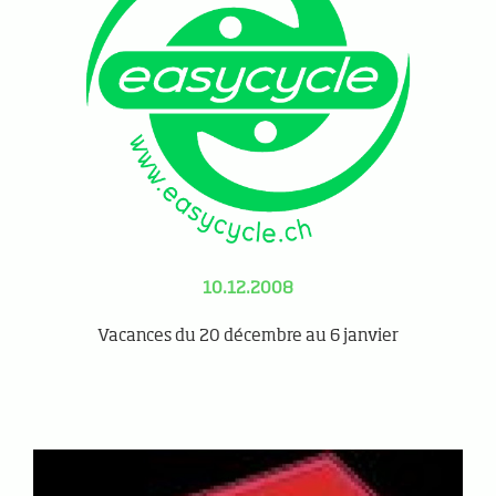
10.12.2008
Vacances du 20 décembre au 6 janvier