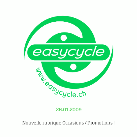
28.01.2009
Nouvelle rubrique Occasions / Promotions !