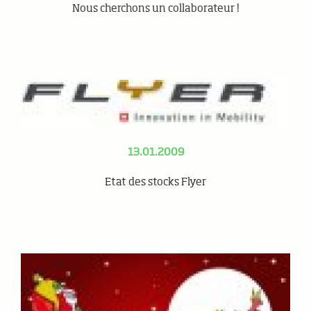
Nous cherchons un collaborateur !
13.01.2009
Etat des stocks Flyer