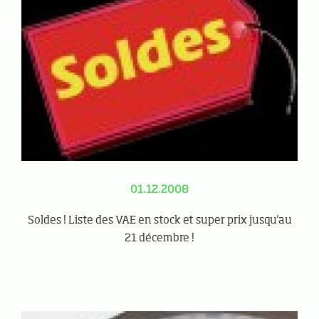
01.12.2008
Soldes ! Liste des VAE en stock et super prix jusqu'au
21 décembre !