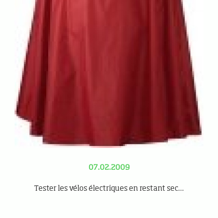
07.02.2009
Tester les vélos électriques en restant sec...