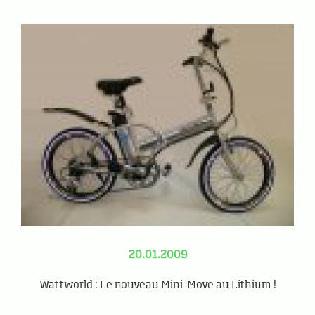
20.01.2009
Wattworld : Le nouveau Mini-Move au Lithium !