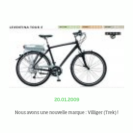
20.01.2009
Nous avons une nouvelle marque : Villiger (Trek) !