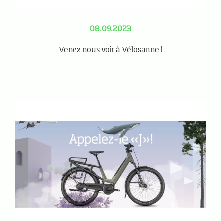
08.09.2023
Venez nous voir à Vélosanne !