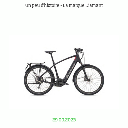
Un peu d'histoire - La marque Diamant
29.09.2023