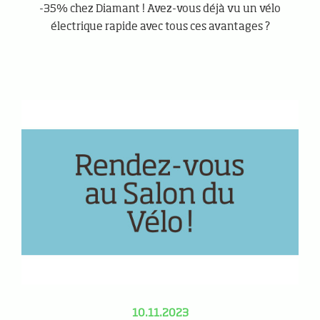
-35% chez Diamant ! Avez-vous déjà vu un vélo
électrique rapide avec tous ces avantages ?
10.11.2023