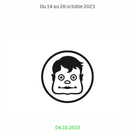
Du 14 au 28 octobre 2023
04.10.2023