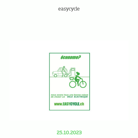
easycycle
25.10.2023