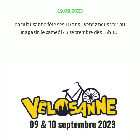
19.09.2023
easylausanne fête ses 10 ans - venez nous voir au
magasin le samedi 23 septembre dès 15h00 !