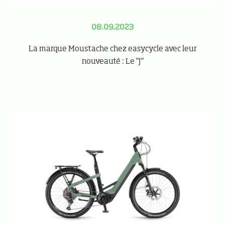
08.09.2023
La marque Moustache chez easycycle avec leur
nouveauté : Le "J"