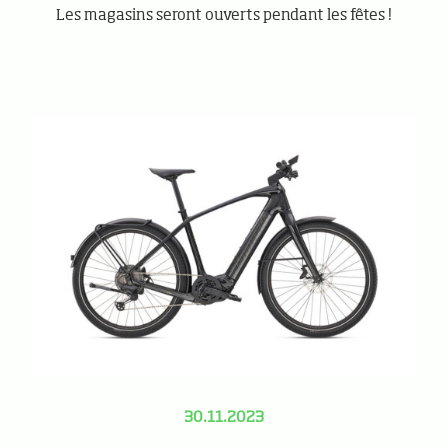
Les magasins seront ouverts pendant les fêtes !
30.11.2023