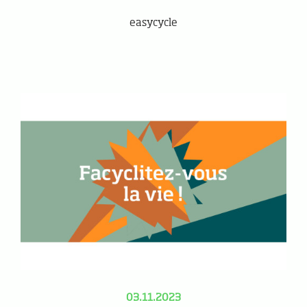
easycycle
03.11.2023