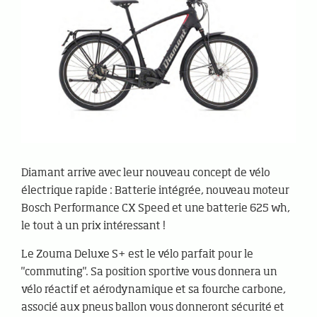
Diamant arrive avec leur nouveau concept de vélo
électrique rapide : Batterie intégrée, nouveau moteur
Bosch Performance CX Speed et une batterie 625 wh,
le tout à un prix intéressant !
Le Zouma Deluxe S+ est le vélo parfait pour le
"commuting". Sa position sportive vous donnera un
vélo réactif et aérodynamique et sa fourche carbone,
associé aux pneus ballon vous donneront sécurité et