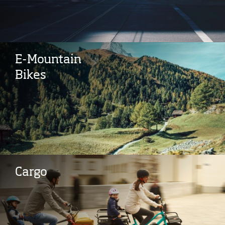
E-Mountain
Bikes
Cargo